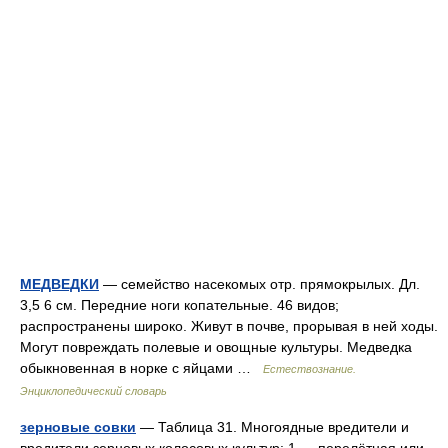
МЕДВЕДКИ
— семейство насекомых отр. прямокрылых. Дл.
3,5 6 см. Передние ноги копательные. 46 видов;
распространены широко. Живут в почве, прорывая в ней ходы.
Могут повреждать полевые и овощные культуры. Медведка
обыкновенная в норке с яйцами …
Естествознание.
Энциклопедический словарь
зерновые совки
— Таблица 31. Многоядные вредители и