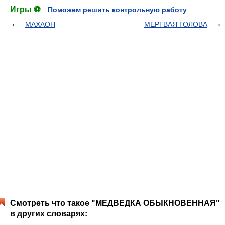
Игры ⚽
Поможем решить контрольную работу
МАХАОН
МЕРТВАЯ ГОЛОВА
Смотреть что такое "МЕДВЕДКА ОБЫКНОВЕННАЯ"
в других словарях: